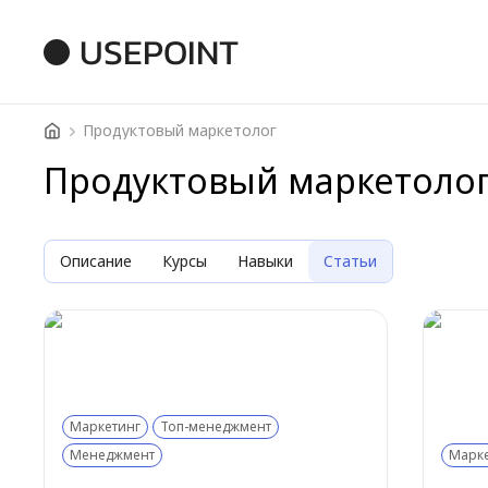
USEPOINT
Продуктовый маркетолог
Продуктовый маркетолог
Описание
Курсы
Навыки
Статьи
Маркетинг
Топ-менеджмент
Менеджмент
Марк