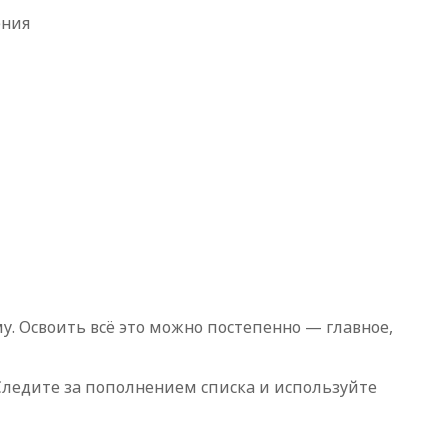
ения
. Освоить всё это можно постепенно — главное,
Следите за пополнением списка и используйте