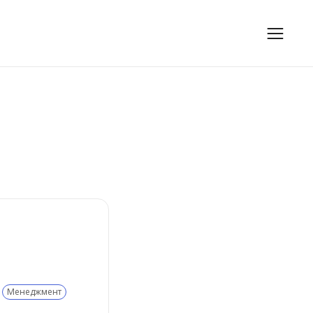
Менеджмент