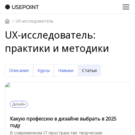
USEPOINT
UX-исследователь
UX-исследователь:
практики и методики
Описание
Курсы
Навыки
Статьи
Дизайн
Какую профессию в дизайне выбрать в 2025
году
В современном IT-пространстве творческие