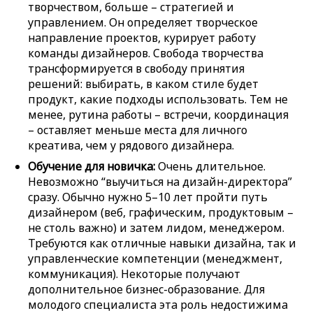
творчеством, больше – стратегией и
управлением. Он определяет творческое
направление проектов, курирует работу
команды дизайнеров. Свобода творчества
трансформируется в свободу принятия
решений: выбирать, в каком стиле будет
продукт, какие подходы использовать. Тем не
менее, рутина работы – встречи, координация
– оставляет меньше места для личного
креатива, чем у рядового дизайнера.
Обучение для новичка:
Очень длительное.
Невозможно “выучиться на дизайн-директора”
сразу. Обычно нужно 5–10 лет пройти путь
дизайнером (веб, графическим, продуктовым –
не столь важно) и затем лидом, менеджером.
Требуются как отличные навыки дизайна, так и
управленческие компетенции (менеджмент,
коммуникация). Некоторые получают
дополнительное бизнес-образование. Для
молодого специалиста эта роль недостижима