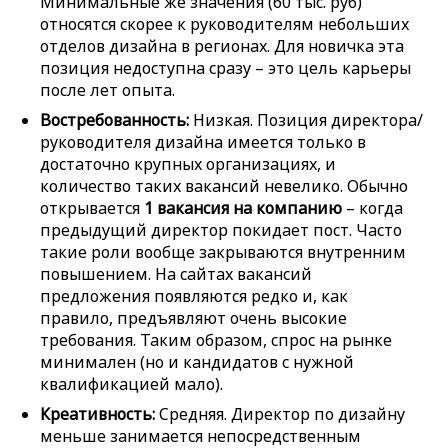
Минимальные же значения (60 тыс. руб)
относятся скорее к руководителям небольших
отделов дизайна в регионах. Для новичка эта
позиция недоступна сразу – это цель карьеры
после лет опыта.
Востребованность:
Низкая. Позиция директора/
руководителя дизайна имеется только в
достаточно крупных организациях, и
количество таких вакансий невелико. Обычно
открывается
1 вакансия на компанию
– когда
предыдущий директор покидает пост. Часто
такие роли вообще закрываются внутренним
повышением. На сайтах вакансий
предложения появляются редко и, как
правило, предъявляют очень высокие
требования. Таким образом, спрос на рынке
минимален (но и кандидатов с нужной
квалификацией мало).
Креативность:
Средняя. Директор по дизайну
меньше занимается непосредственным