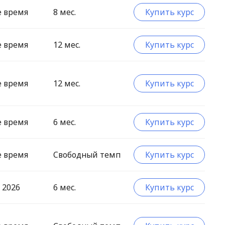
е время
8 мес.
Купить курс
е время
12 мес.
Купить курс
е время
12 мес.
Купить курс
е время
6 мес.
Купить курс
е время
Свободный темп
Купить курс
 2026
6 мес.
Купить курс