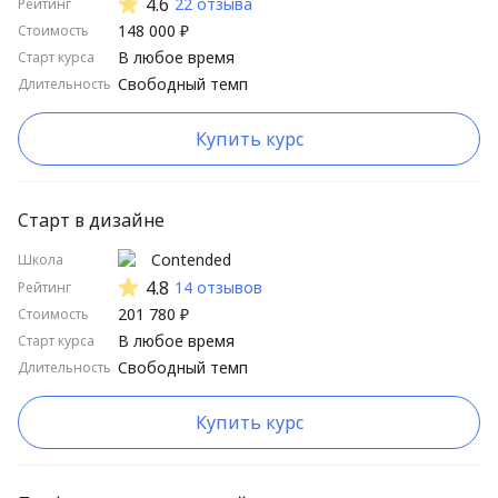
4.6
22 отзыва
Рейтинг
148 000 ₽
Стоимость
В любое время
Старт курса
Свободный темп
Длительность
Купить курс
Старт в дизайне
Contended
Школа
4.8
14 отзывов
Рейтинг
201 780 ₽
Стоимость
В любое время
Старт курса
Свободный темп
Длительность
Купить курс