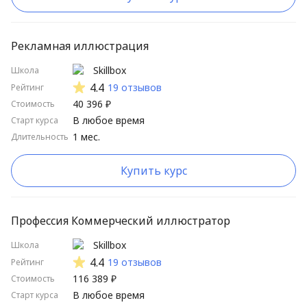
Рекламная иллюстрация
Skillbox
Школа
4.4
19 отзывов
Рейтинг
40 396 ₽
Стоимость
В любое время
Старт курса
1 мес.
Длительность
Купить курс
Профессия Коммерческий иллюстратор
Skillbox
Школа
4.4
19 отзывов
Рейтинг
116 389 ₽
Стоимость
В любое время
Старт курса