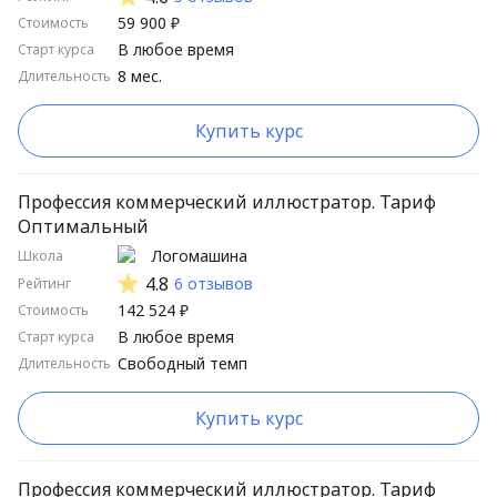
59 900 ₽
Стоимость
В любое время
Старт курса
8 мес.
Длительность
Купить курс
Профессия коммерческий иллюстратор. Тариф
Оптимальный
Логомашина
Школа
4.8
6 отзывов
Рейтинг
142 524 ₽
Стоимость
В любое время
Старт курса
Свободный темп
Длительность
Купить курс
Профессия коммерческий иллюстратор. Тариф