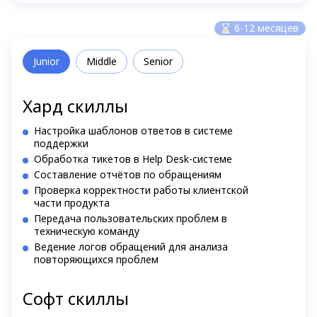
6-12 месяцев
Junior
Middle
Senior
Хард скиллы
Настройка шаблонов ответов в системе
поддержки
Обработка тикетов в Help Desk-системе
Составление отчётов по обращениям
Проверка корректности работы клиентской
части продукта
Передача пользовательских проблем в
техническую команду
Ведение логов обращений для анализа
повторяющихся проблем
Софт скиллы