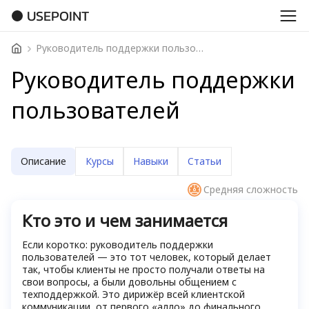
USEPOINT
Руководитель поддержки пользователей
Руководитель поддержки
пользователей
Описание
Курсы
Навыки
Статьи
Средняя сложность
Кто это и чем занимается
Если коротко: руководитель поддержки
пользователей — это тот человек, который делает
так, чтобы клиенты не просто получали ответы на
свои вопросы, а были довольны общением с
техподдержкой. Это дирижёр всей клиентской
коммуникации, от первого «алло» до финального