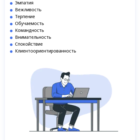
Эмпатия
Вежливость
Терпение
Обучаемость
Командность
Внимательность
Спокойствие
Клиентоориентированность