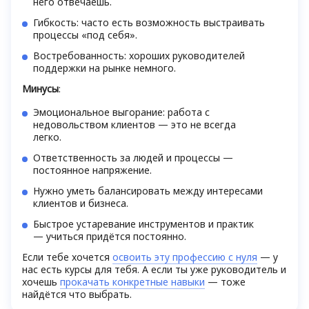
него отвечаешь.
Гибкость: часто есть возможность выстраивать
процессы «под себя».
Востребованность: хороших руководителей
поддержки на рынке немного.
Минусы
:
Эмоциональное выгорание: работа с
недовольством клиентов — это не всегда
легко.
Ответственность за людей и процессы —
постоянное напряжение.
Нужно уметь балансировать между интересами
клиентов и бизнеса.
Быстрое устаревание инструментов и практик
— учиться придётся постоянно.
Если тебе хочется
освоить эту профессию с нуля
— у
нас есть курсы для тебя. А если ты уже руководитель и
хочешь
прокачать конкретные навыки
— тоже
найдётся что выбрать.