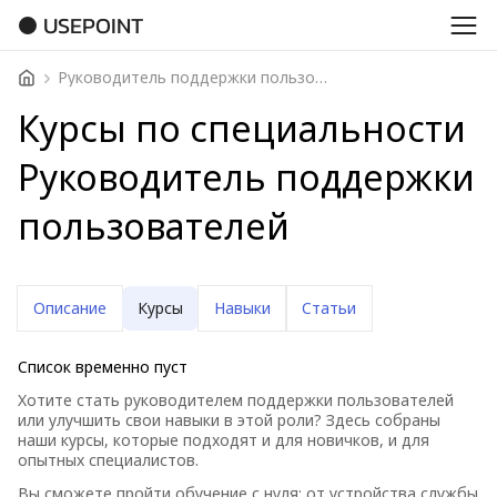
USEPOINT
Руководитель поддержки пользователей
Курсы по специальности
Руководитель поддержки
пользователей
Описание
Курсы
Навыки
Статьи
Список временно пуст
Хотите стать руководителем поддержки пользователей
или улучшить свои навыки в этой роли? Здесь собраны
наши курсы, которые подходят и для новичков, и для
опытных специалистов.
Вы сможете пройти обучение с нуля: от устройства службы