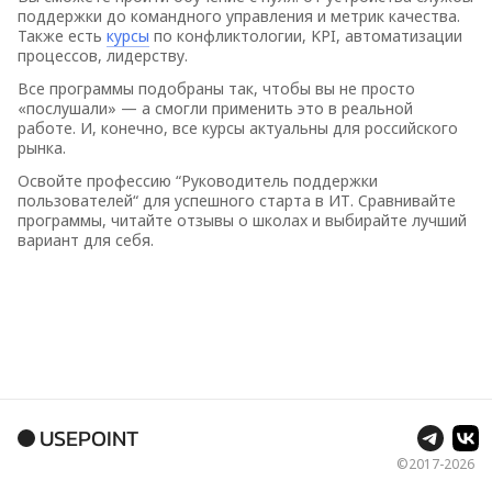
поддержки до командного управления и метрик качества.
Также есть
курсы
по конфликтологии, KPI, автоматизации
процессов, лидерству.
Все программы подобраны так, чтобы вы не просто
«послушали» — а смогли применить это в реальной
работе. И, конечно, все курсы актуальны для российского
рынка.
Освойте профессию “Руководитель поддержки
пользователей“ для успешного старта в ИТ. Сравнивайте
программы, читайте отзывы о школах и выбирайте лучший
вариант для себя.
USEPOINT
©2017-
2026