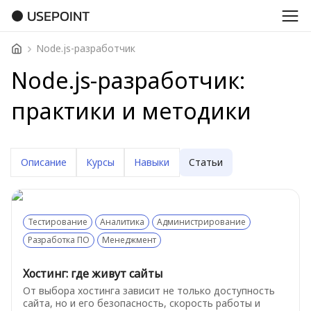
USEPOINT
Node.js-разработчик
Node.js-разработчик:
практики и методики
Описание
Курсы
Навыки
Статьи
Тестирование
Аналитика
Администрирование
Разработка ПО
Менеджмент
Хостинг: где живут сайты
От выбора хостинга зависит не только доступность
сайта, но и его безопасность, скорость работы и