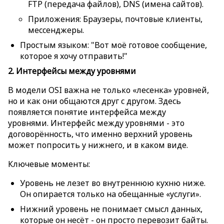
FTP (передача файлов), DNS (имена сайтов).
Приложения: Браузеры, почтовые клиенты,
мессенджеры.
Простым языком: "Вот моё готовое сообщение,
которое я хочу отправить!"
2. Интерфейсы между уровнями
В модели OSI важна не только «лесенка» уровней,
но и как они общаются друг с другом.
Здесь
появляется понятие интерфейса между
уровнями.
Интерфейс между уровнями - это
договорённость,
что именно верхний уровень
может попросить у нижнего, и в каком виде.
Ключевые моменты:
Уровень не лезет во внутреннюю кухню ниже.
Он опирается только на обещанные «услуги».
Нижний уровень не понимает смысл данных,
которые он несёт - он просто перевозит байты.