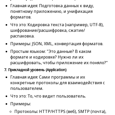
Главная идея: Подготовка данных к виду,
понятному приложению, и унификация
форматов.
Что это: Кодировка текста (например, UTF-8),
шифрование/расшифровка, сжатие/
распаковка.
Примеры: JSON, XML, конвертация форматов.
Простым языком: "Это данные? В каком
формате и кодировке? Нужно ли их
расшифровать, чтобы приложение их поняло?"
7. Прикладной уровень (Application)
Главная идея: Сами программы и их
конкретные протоколы для взаимодействия с
пользователем.
Что это: То, что видит пользователь.
Примеры:
Протоколы: HTTP/HTTPS (веб), SMTP (почта),