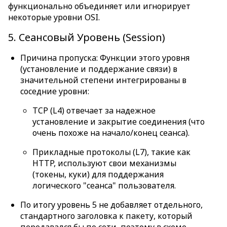
функционально объединяет или игнорирует
некоторые уровни OSI.
5. Сеансовый Уровень (Session)
Причина пропуска: Функции этого уровня
(установление и поддержание связи) в
значительной степени интегрированы в
соседние уровни:
TCP (L4) отвечает за надежное
установление и закрытие соединения (что
очень похоже на начало/конец сеанса).
Прикладные протоколы (L7), такие как
HTTP, используют свои механизмы
(токены, куки) для поддержания
логического "сеанса" пользователя.
По итогу уровень 5 не добавляет отдельного,
стандартного заголовка к пакету, который