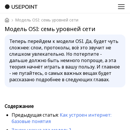
USEPOINT
Модель OSI: семь уровней сети
Модель OSI: семь уровней сети
Теперь перейдем к модели OSI. Да, будет чуть
сложнее: слои, протоколы, всё это звучит не
слишком увлекательно. Но потерпите -
дальше должно быть немного попроще, а эта
теория начнёт играть в вашу пользу. И главное
- не пугайтесь, о самых важных вещах будет
рассказано подробнее в следующих главах.
Содержание
Предыдущая статья:
Как устроен интернет:
базовые понятия