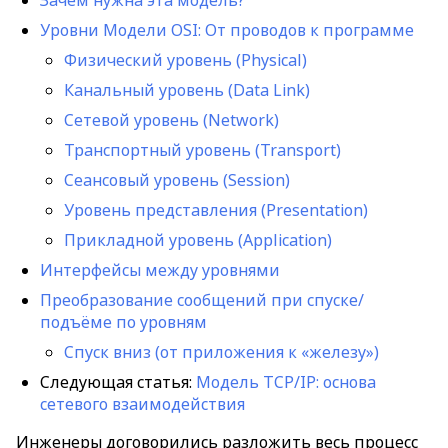
Зачем нужна эта модель?
Уровни Модели OSI: От проводов к программе
Физический уровень (Physical)
Канальный уровень (Data Link)
Сетевой уровень (Network)
Транспортный уровень (Transport)
Сеансовый уровень (Session)
Уровень представления (Presentation)
Прикладной уровень (Application)
Интерфейсы между уровнями
Преобразование сообщений при спуске/
подъёме по уровням
Спуск вниз (от приложения к «железу»)
Следующая статья:
Модель TCP/IP: основа
сетевого взаимодействия
Инженеры договорились разложить весь процесс