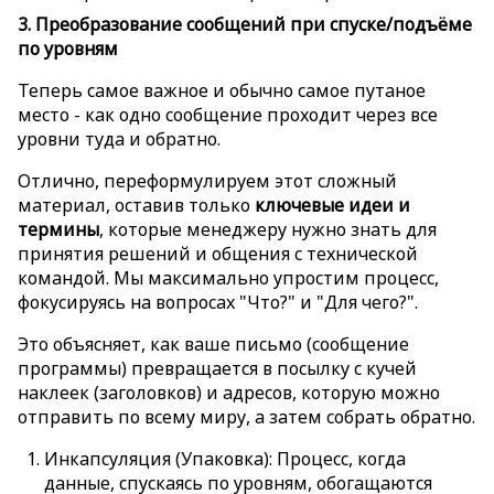
3. Преобразование сообщений при спуске/подъёме
по уровням
Теперь самое важное и обычно самое путаное
место - как одно сообщение проходит через все
уровни туда и обратно.
Отлично, переформулируем этот сложный
материал, оставив только
ключевые идеи и
термины
, которые менеджеру нужно знать для
принятия решений и общения с технической
командой. Мы максимально упростим процесс,
фокусируясь на вопросах "Что?" и "Для чего?".
Это объясняет, как ваше письмо (сообщение
программы) превращается в посылку с кучей
наклеек (заголовков) и адресов, которую можно
отправить по всему миру, а затем собрать обратно.
Инкапсуляция (Упаковка): Процесс, когда
данные, спускаясь по уровням, обогащаются