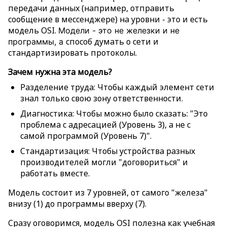
передачи данных (например, отправить
сообщение в мессенджере) на уровни - это и есть
модель OSI.
Модели - это не железки и не
способ думать о сети и
программы, а
стандартизировать протоколы.
Зачем нужна эта модель?
Разделение труда: Чтобы каждый элемент сети
знал только свою зону ответственности.
Диагностика: Чтобы можно было сказать: "Это
проблема с адресацией (Уровень 3), а не с
самой программой (Уровень 7)".
Стандартизация: Чтобы устройства разных
производителей могли "договориться" и
работать вместе.
Модель состоит из 7 уровней, от самого "железа"
внизу (1) до программы вверху (7).
Сразу оговоримся, модель OSI полезна как учебная