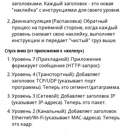
заголовками. Каждый заголовок - это новая
"наклейка" с инструкциями для своего уровня.
Деинкапсуляция (Распаковка): Обратный
процесс на приёмной стороне, когда каждый
уровень снимает свою наклейку, выполняет
инструкции и передает "чистый" груз выше.
Спуск вниз (от приложения к «железу»)
Уровень 7 (Прикладной): Приложение
формирует сообщение (HTTP-запрос).
Уровень 4 (Транспортный): Добавляет
заголовок TCP/UDP (указывает порт
программы). Теперь это сегмент/датаграмма.
Уровень 3 (Сетевой): Добавляет заголовок IP
(указывает IP-адреса). Теперь это пакет.
Уровень 2 (Канальный): Добавляет заголовок
Ethernet/Wi-Fi (указывает MAC-адреса). Теперь
это кадр.