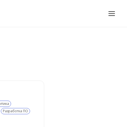
итика
Разработка ПО