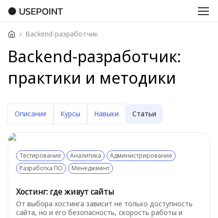
USEPOINT
Backend-разработчик
Backend-разработчик:
практики и методики
Описание
Курсы
Навыки
Статьи
Тестирование
Аналитика
Администрирование
Разработка ПО
Менеджмент
Хостинг: где живут сайты
От выбора хостинга зависит не только доступность
сайта, но и его безопасность, скорость работы и