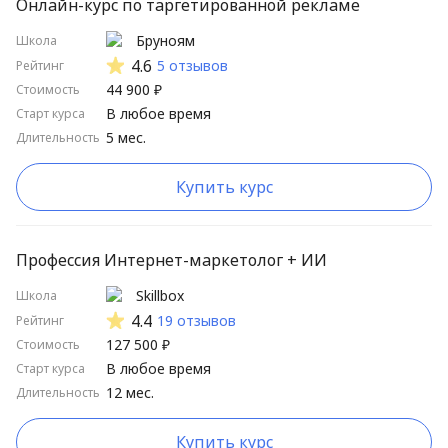
Онлайн-курс по таргетированной рекламе
Бруноям
Школа
4.6
5 отзывов
Рейтинг
44 900 ₽
Стоимость
В любое время
Старт курса
5 мес.
Длительность
Купить курс
Профессия Интернет-маркетолог + ИИ
Skillbox
Школа
4.4
19 отзывов
Рейтинг
127 500 ₽
Стоимость
В любое время
Старт курса
12 мес.
Длительность
Купить курс