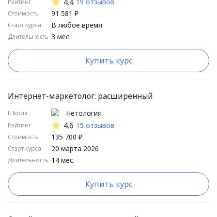
4.4
19 отзывов
Рейтинг
91 581 ₽
Стоимость
В любое время
Старт курса
3 мес.
Длительность
Купить курс
Интернет-маркетолог: расширенный
Нетология
Школа
4.6
15 отзывов
Рейтинг
135 700 ₽
Стоимость
20 марта 2026
Старт курса
14 мес.
Длительность
Купить курс