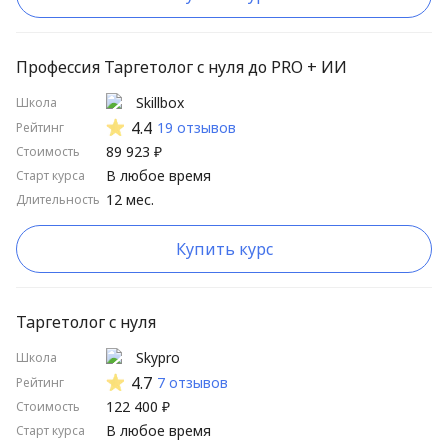
Профессия Таргетолог с нуля до PRO + ИИ
Skillbox
Школа
4.4
19 отзывов
Рейтинг
89 923 ₽
Стоимость
В любое время
Старт курса
12 мес.
Длительность
Купить курс
Таргетолог с нуля
Skypro
Школа
4.7
7 отзывов
Рейтинг
122 400 ₽
Стоимость
В любое время
Старт курса