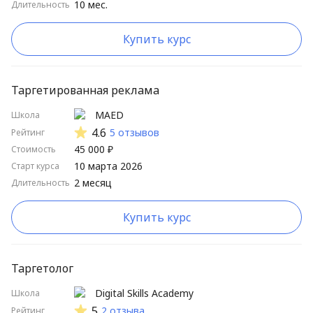
10 мес.
Длительность
Купить курс
Таргетированная реклама
MAED
Школа
4.6
5 отзывов
Рейтинг
45 000 ₽
Стоимость
10 марта 2026
Старт курса
2 месяц
Длительность
Купить курс
Таргетолог
Digital Skills Academy
Школа
5
2 отзыва
Рейтинг