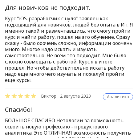
Для новичков не подходит.
Курс "iOS-разработчик с нуля" заявлен как
подходящий для новичков, людей без опыта в Ит. Я
именно такой и размечтавшись, что смогу пройти
курс и найти работу, пошел на это обучение. Сразу
скажу - было ооочень сложно, информации ооочень
много. Многое надо искать и изучать
самостоятельно. Не всем это подходит. Мне было
сложно совмещать с работой. Курс я в итоге
прошел. Но чтобы действительно искать работу
надо еще много чего изучать и пожалуй пройти
еще курсы.
Виктор
2 августа 2023
Аналитика
Спасибо!
БОЛЬШОЕ СПАСИБО Нетологии за возможность
освоить новую профессию - продуктового
аналитика. Это ОТЛИЧНАЯ возможность получить