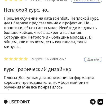
Неплохой курс, но...
Прошел обучение на data scientist... Неплохой курс,
дает базовое представление о профессии. Но...
практики, объективно мало. Необходимо давать
больше кейсов, чтобы закрепить знания.
Сотрудники Нетологии - большие молодцы. В
общем, как и во всем, есть как плюсы, так и
минусы...
Мария
16 июня 2025
Дизайн
Курс Графический дизайнер
Плюсы: Доступная для понимания информация,
хорошие преподаватели, комфортный ритм
обучения Мне все понравилось
USEPOINT