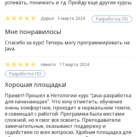
успевать, понимать и тд. Пройду еще другие курсы.
Дарья
5 марта 2024
Разработка ПО
Мне понравилось!
Спасибо за курс! Теперь могу программировать на
Java.
Никита
17 марта 2024
Разработка ПО
Хорошая площадка!
Привет! Прошел в Нетологии курс "Java-разработка
для начинающих". Что хочу отметить: обучение
очень комфортное, проходит в нормальном темпе,
я совмещал с работой. Программа была местами
сложной, но я смог все освоить. Преподаватели
замечательные, оказывают поддержку и
содействие со всех вопросах. Удобная площадка для