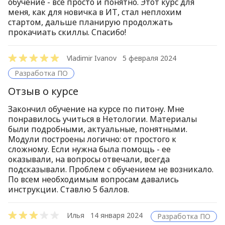
обучение - все просто и понятно. Этот курс для
меня, как для новичка в ИТ, стал неплохим
стартом, дальше планирую продолжать
прокачиать скиллы. Спасибо!
Vladimir Ivanov
5 февраля 2024
Разработка ПО
Отзыв о курсе
Закончил обучение на курсе по питону. Мне
понравилось учиться в Нетологии. Материалы
были подробными, актуальные, понятными.
Модули построены логично: от простого к
сложному. Если нужна была помощь - ее
оказывали, на вопросы отвечали, всегда
подсказывали. Проблем с обучением не возникало.
По всем необходимым вопросам давались
инструкции. Ставлю 5 баллов.
Илья
14 января 2024
Разработка ПО