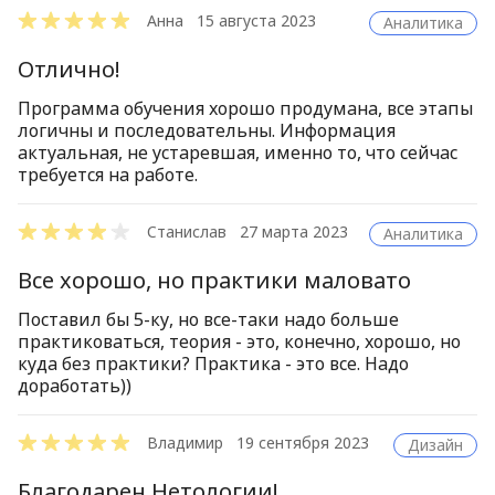
Анна
15 августа 2023
Аналитика
Отлично!
Программа обучения хорошо продумана, все этапы
логичны и последовательны. Информация
актуальная, не устаревшая, именно то, что сейчас
требуется на работе.
Станислав
27 марта 2023
Аналитика
Все хорошо, но практики маловато
Поставил бы 5-ку, но все-таки надо больше
практиковаться, теория - это, конечно, хорошо, но
куда без практики? Практика - это все. Надо
доработать))
Владимир
19 сентября 2023
Дизайн
Благодарен Нетологии!