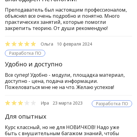
Преподаватель был настоящим профессионалом,
объяснял все очень подробно и понятно. Много
практических занятий, которые помогли
закрепить теорию. От души рекомендую!
Ольга
10 февраля 2024
Разработка ПО
Удобно и доступно
Все супер! Удобно - модули, площадка материал,
доступно - цена, подача информации.
Пожеловаться мне не на что. Желаю успехов!
Ира
23 марта 2023
Разработка ПО
Для опытных
Курс классный, но не для НОВИЧКОВ! Надо уже
быть с внушительным багажом знаний, чтобы