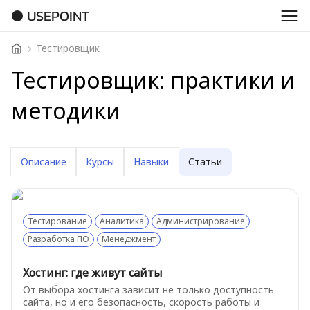
USEPOINT
Тестировщик
Тестировщик: практики и
методики
Описание
Курсы
Навыки
Статьи
Тестирование
Аналитика
Администрирование
Разработка ПО
Менеджмент
Хостинг: где живут сайты
От выбора хостинга зависит не только доступность
сайта, но и его безопасность, скорость работы и