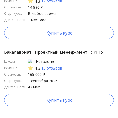
4.8
12 отзывов
Рейтинг
14 990 ₽
Стоимость
В любое время
Старт курса
1 мес. мес.
Длительность
Купить курс
Бакалавриат «Проектный менеджмент» с РГГУ
Нетология
Школа
4.6
15 отзывов
Рейтинг
165 000 ₽
Стоимость
1 сентября 2026
Старт курса
47 мес.
Длительность
Купить курс