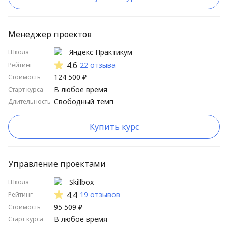
Менеджер проектов
Яндекс Практикум
Школа
4.6
22 отзыва
Рейтинг
124 500 ₽
Стоимость
В любое время
Старт курса
Свободный темп
Длительность
Купить курс
Управление проектами
Skillbox
Школа
4.4
19 отзывов
Рейтинг
95 509 ₽
Стоимость
В любое время
Старт курса