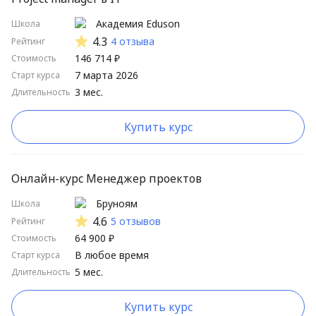
Академия Eduson
Школа
4.3
4 отзыва
Рейтинг
146 714 ₽
Стоимость
7 марта 2026
Старт курса
3 мес.
Длительность
Купить курс
Онлайн-курс Менеджер проектов
Бруноям
Школа
4.6
5 отзывов
Рейтинг
64 900 ₽
Стоимость
В любое время
Старт курса
5 мес.
Длительность
Купить курс