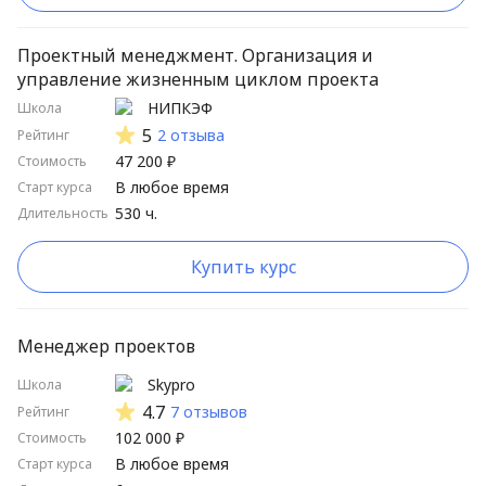
Проектный менеджмент. Организация и
управление жизненным циклом проекта
НИПКЭФ
Школа
5
2 отзыва
Рейтинг
47 200 ₽
Стоимость
В любое время
Старт курса
530 ч.
Длительность
Купить курс
Менеджер проектов
Skypro
Школа
4.7
7 отзывов
Рейтинг
102 000 ₽
Стоимость
В любое время
Старт курса