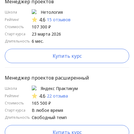
Менеджер проектов
Нетология
Школа
4.6
15 отзывов
Рейтинг
107 300 ₽
Стоимость
23 марта 2026
Старт курса
6 мес.
Длительность
Купить курс
Менеджер проектов расширенный
Яндекс Практикум
Школа
4.6
22 отзыва
Рейтинг
165 500 ₽
Стоимость
В любое время
Старт курса
Свободный темп
Длительность
Купить курс