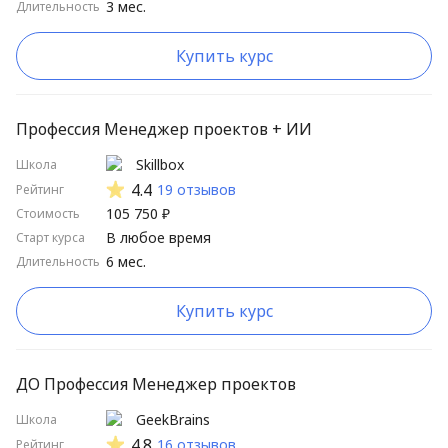
3 мес.
Длительность
Купить курс
Профессия Менеджер проектов + ИИ
Skillbox
Школа
4.4
19 отзывов
Рейтинг
105 750 ₽
Стоимость
В любое время
Старт курса
6 мес.
Длительность
Купить курс
ДО Профессия Менеджер проектов
GeekBrains
Школа
4.8
16 отзывов
Рейтинг