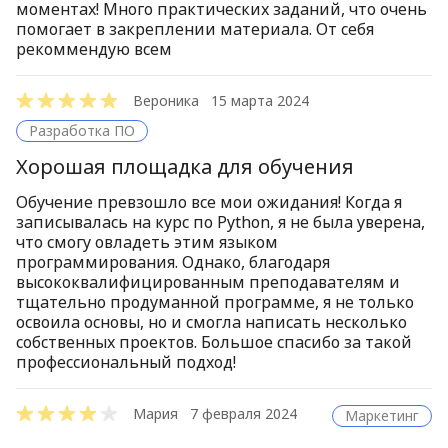
моментах! Много практических заданий, что очень
помогает в закреплении материала. От себя
рекоммендую всем
Вероника
15 марта 2024
Разработка ПО
Хорошая площадка для обучения
Обучение превзошло все мои ожидания! Когда я
записывалась на курс по Python, я не была уверена,
что смогу овладеть этим языком
программирования. Однако, благодаря
высококвалифицированным преподавателям и
тщательно продуманной программе, я не только
освоила основы, но и смогла написать несколько
собственных проектов. Большое спасибо за такой
профессиональный подход!
Мария
7 февраля 2024
Маркетинг