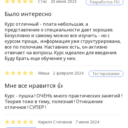
Стас
20 июня 2023
Разработка ПО
Было интересно
Курс отличный - плата небольшая, а
представление о специальности дает хорошее.
Безусловно и самому можно все изучить - но с
курсом проще,. информация уже структурирована,
все по полочкам. Наставник есть, он активно
отвечает на вопросы. Курс идеален для введения.
Буду брать еще обучение у них.
Миша
2 февраля 2024
Тестирование
Мне все нравится 👍
Курс - пушка ! ОЧЕНЬ много практических занятий !
Теория тоже в тему, полезная ! Отношение
отличное ! СУПЕР !
Кирилл Степанов
7 июня 2024