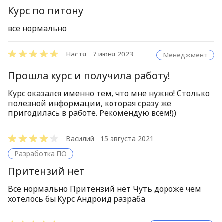
Курс по питону
все нормально
Настя
7 июня 2023
Менеджмент
Прошла курс и получила работу!
Курс оказался именно тем, что мне нужно! Столько
полезной информации, которая сразу же
пригодилась в работе. Рекомендую всем!))
Василий
15 августа 2021
Разработка ПО
Притензий нет
Все нормально Притензий нет Чуть дороже чем
хотелось бы Курс Андроид разраба