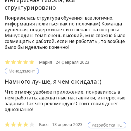
структурировано
Понравилась структура обучения, все логично,
информация ложиться как по полочкам) Команда
душевная, поддерживает и отвечает на вопросы.
Минус один: темп очень высокий, мне сложно было
совмещать с работой, если не работать , то вообще
было бы идеально конечно!
Мария
24 февраля 2023
Менеджмент
Намного лучше, я чем ожидала :)
Что отмечу: удобное приложение, понравилось в
нем работать; адекватные наставники; интересные
задания. Так что рекомендую! Стоит своих денег
однозначно!
Вася
18 апреля 2023
Разработка ПО