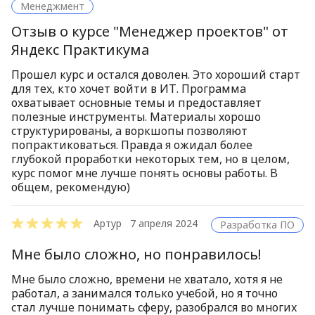
Менеджмент
Отзыв о курсе "Менеджер проектов" от
Яндекс Практикума
Прошел курс и остался доволен. Это хороший старт
для тех, кто хочет войти в ИТ. Программа
охватывает основные темы и предоставляет
полезные инструменты. Материалы хорошо
структурированы, а воркшопы позволяют
попрактиковаться. Правда я ожидал более
глубокой проработки некоторых тем, но в целом,
курс помог мне лучше понять основы работы. В
общем, рекомендую)
Артур
7 апреля 2024
Разработка ПО
Мне было сложно, но понравилось!
Мне было сложно, времени не хватало, хотя я не
работал, а занимался только учебой, но я точно
стал лучше понимать сферу, разобрался во многих