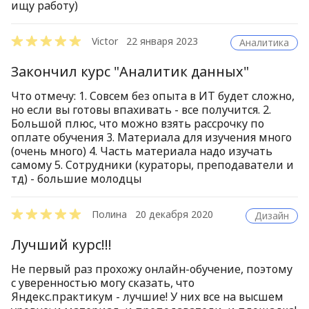
ищу работу)
Victor
22 января 2023
Аналитика
Закончил курс "Аналитик данных"
Что отмечу: 1. Совсем без опыта в ИТ будет сложно,
но если вы готовы впахивать - все получится. 2.
Большой плюс, что можно взять рассрочку по
оплате обучения 3. Материала для изучения много
(очень много) 4. Часть материала надо изучать
самому 5. Сотрудники (кураторы, преподаватели и
тд) - большие молодцы
Полина
20 декабря 2020
Дизайн
Лучший курс!!!
Не первый раз прохожу онлайн-обучение, поэтому
с уверенностью могу сказать, что
Яндекс.практикум - лучшие! У них все на высшем