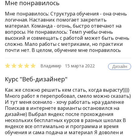
Мне понравилось
Мне понравилось: Структура обучения - она очень
логичная. Наставник помогает закрепить
материал. Команда - огонь, быстро отвечают на
вопросы. Не понравилось: Темп учебы очень
высокий и совмещать с работой может быть очень
сложно. Мало работы с метриками, но практики
почти нет. В целом, обучение мне понравилось
Владимир
15 марта 2022
Дизайн
Курс "Веб-дизайнер"
Как же сложно решить кем стать, когда вырасту!))))
Много работ я перепробовал, смело можно сказать)
И тут меня осенило - хочу работать нра удаленке
Поискав в интернете варианты остановился на
дизайне) Выбрал яндекс после прохождения
нескольких бесплатных курсов в разных школах В
яндексе все оптимально и программа и время
обучения и сама подача и материал Я доволен и