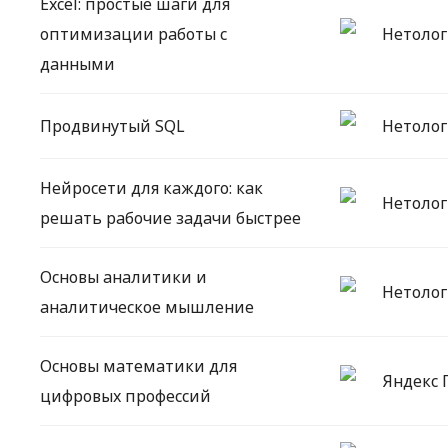
Excel: простые шаги для
оптимизации работы с
Нетолог
данными
Продвинутый SQL
Нетолог
Нейросети для каждого: как
Нетолог
решать рабочие задачи быстрее
Основы аналитики и
Нетолог
аналитическое мышление
Основы математики для
Яндекс 
цифровых профессий