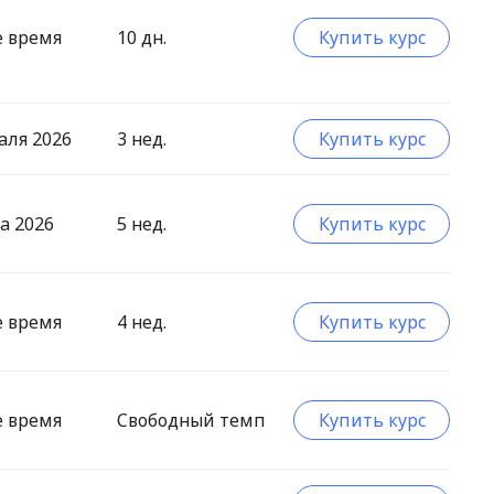
е время
10 дн.
Купить курс
аля 2026
3 нед.
Купить курс
а 2026
5 нед.
Купить курс
е время
4 нед.
Купить курс
е время
Свободный темп
Купить курс