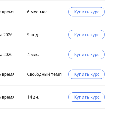
е время
6 мес. мес.
Купить курс
а 2026
9 нед.
Купить курс
а 2026
4 мес.
Купить курс
е время
Свободный темп
Купить курс
е время
14 дн.
Купить курс