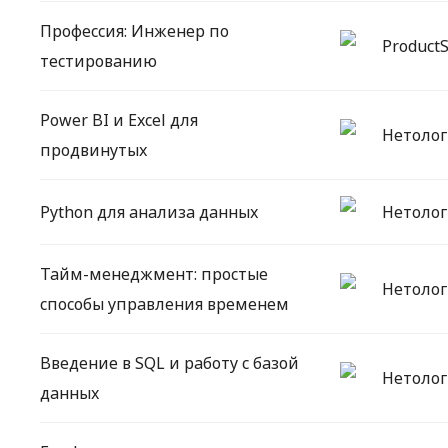
Профессия: Инженер по
ProductS
тестированию
Power BI и Excel для
Нетолог
продвинутых
Python для анализа данных
Нетолог
Тайм-менеджмент: простые
Нетолог
способы управления временем
Введение в SQL и работу с базой
Нетолог
данных