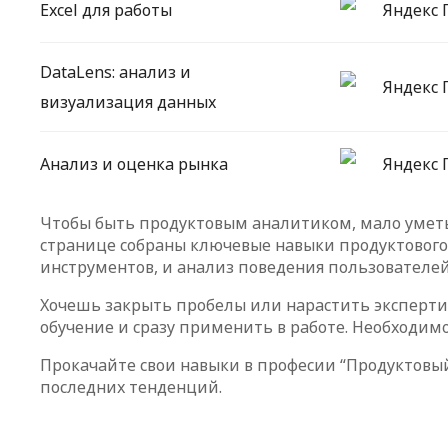
Excel для работы
Яндекс 
DataLens: анализ и
Яндекс 
визуализация данных
Анализ и оценка рынка
Яндекс 
Чтобы быть продуктовым аналитиком, мало уметь с
странице собраны ключевые навыки продуктового а
инструментов, и анализ поведения пользователей
Хочешь закрыть пробелы или нарастить экспертиз
обучение и сразу применить в работе. Необходимо
Прокачайте свои навыки в професии “Продуктов
последних тенденций.