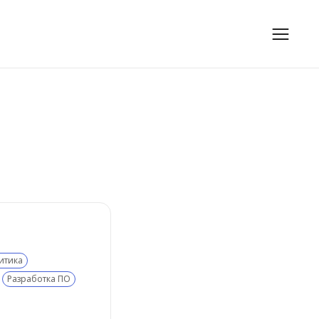
итика
Разработка ПО