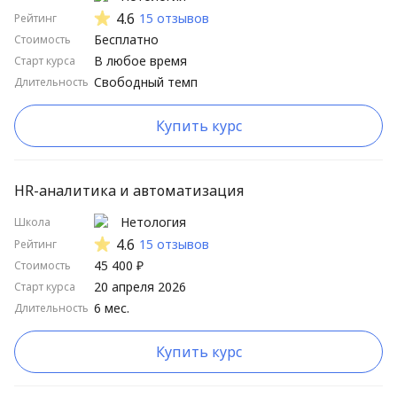
4.6
15 отзывов
Рейтинг
Бесплатно
Стоимость
В любое время
Старт курса
Свободный темп
Длительность
Купить курс
HR-аналитика и автоматизация
Нетология
Школа
4.6
15 отзывов
Рейтинг
45 400 ₽
Стоимость
20 апреля 2026
Старт курса
6 мес.
Длительность
Купить курс