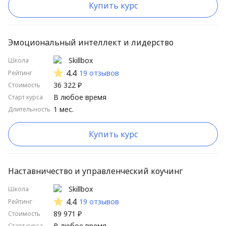
Купить курс
Эмоциональный интеллект и лидерство
Skillbox
Школа
4.4
19 отзывов
Рейтинг
36 322 ₽
Стоимость
В любое время
Старт курса
1 мес.
Длительность
Купить курс
Наставничество и управленческий коучинг
Skillbox
Школа
4.4
19 отзывов
Рейтинг
89 971 ₽
Стоимость
В любое время
Старт курса