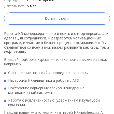
5 мес.
Длительность
Купить курс
Работа HR-менеджера — это и поиск и отбор персонала, и
адаптация сотрудников, и разработка мотивационных
программ, и участие в бизнес-процессах компании. Чтобы
справляться со всем этим, важно развивать как хард, так и
софт-скиллы.
В нашей подборке курсов — только практические навыки,
например:
Составление вакансий и проведение интервью;
Настройка HR-аналитики и работа с ATS;
Построение карьерных треков и внедрение
мотивационной системы;
Работа с вовлечённостью, удержанием и культурой
компании.
Каждый навык — это кирпичик в твоей HR-профессии. А