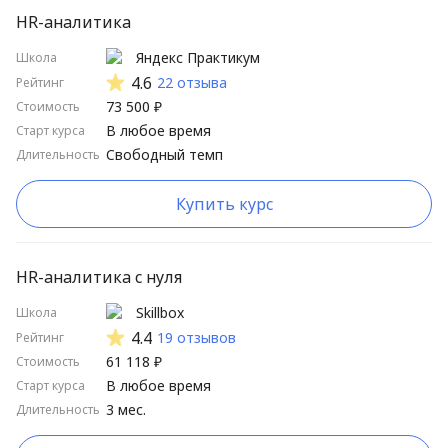
HR-аналитика
Яндекс Практикум
Школа
4.6
22 отзыва
Рейтинг
73 500 ₽
Стоимость
В любое время
Старт курса
Свободный темп
Длительность
Купить курс
HR-аналитика с нуля
Skillbox
Школа
4.4
19 отзывов
Рейтинг
61 118 ₽
Стоимость
В любое время
Старт курса
3 мес.
Длительность