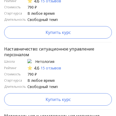
4.6
15 отзывов
Рейтинг
790 ₽
Стоимость
В любое время
Старт курса
Свободный темп
Длительность
Купить курс
Наставничество: ситуационное управление
персоналом
Нетология
Школа
4.6
15 отзывов
Рейтинг
790 ₽
Стоимость
В любое время
Старт курса
Свободный темп
Длительность
Купить курс