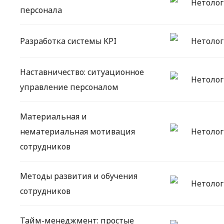
Нетолог
персонала
Разработка системы KPI
Нетолог
Наставничество: ситуационное
Нетолог
управление персоналом
Материальная и
нематериальная мотивация
Нетолог
сотрудников
Методы развития и обучения
Нетолог
сотрудников
Тайм-менеджмент: простые