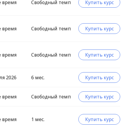
е время
Свободный темп
Купить курс
е время
Свободный темп
Купить курс
е время
Свободный темп
Купить курс
ля 2026
6 мес.
Купить курс
е время
Свободный темп
Купить курс
е время
1 мес.
Купить курс