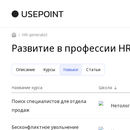
USEPOINT
HR-generalist
Развитие в профессии HR-
Описание
Курсы
Навыки
Статьи
Название курса
Школа
Поиск специалистов для отдела
Нетолог
продаж
Бесконфликтное увольнение