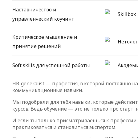
Наставничество и
Skillbox
управленческий коучинг
Критическое мышление и
Нетолог
принятие решений
Soft skills для успешной работы
Академи
HR-generalist — профессия, в которой постоянно н
коммуникационные навыки.
Мы подобрали для тебя навыки, которые действит
курсов. Ведь обучение — это не только про старт, н
И если ты только присматриваешься к профессии —
практиковаться и становиться экспертом.