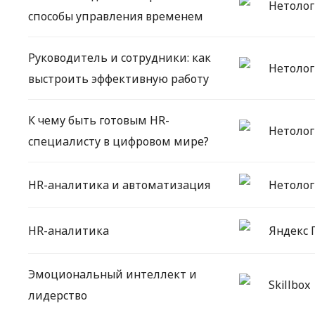
Нетолог
способы управления временем
Руководитель и сотрудники: как
Нетолог
выстроить эффективную работу
К чему быть готовым HR-
Нетолог
специалисту в цифровом мире?
HR-аналитика и автоматизация
Нетолог
HR-аналитика
Яндекс 
Эмоциональный интеллект и
Skillbox
лидерство