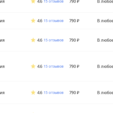
ия
4.6
790 ₽
В любо
15 отзывов
ия
4.6
790 ₽
В любо
15 отзывов
ия
4.6
790 ₽
В любо
15 отзывов
ия
4.6
790 ₽
В любо
15 отзывов
ия
4.6
790 ₽
В любо
15 отзывов