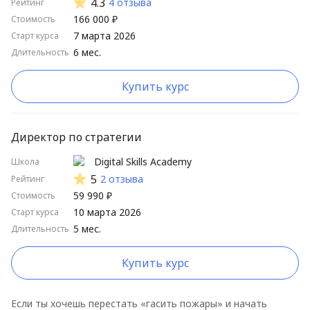
4.3
4 отзыва
Рейтинг
166 000 ₽
Стоимость
7 марта 2026
Старт курса
6 мес.
Длительность
Купить курс
Директор по стратегии
Digital Skills Academy
Школа
5
2 отзыва
Рейтинг
59 990 ₽
Стоимость
10 марта 2026
Старт курса
5 мес.
Длительность
Купить курс
Если ты хочешь перестать «гасить пожары» и начать