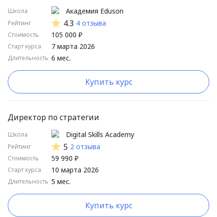
Академия Eduson
Школа
4.3
4 отзыва
Рейтинг
105 000 ₽
Стоимость
7 марта 2026
Старт курса
6 мес.
Длительность
Купить курс
Директор по стратегии
Digital Skills Academy
Школа
5
2 отзыва
Рейтинг
59 990 ₽
Стоимость
10 марта 2026
Старт курса
5 мес.
Длительность
Купить курс