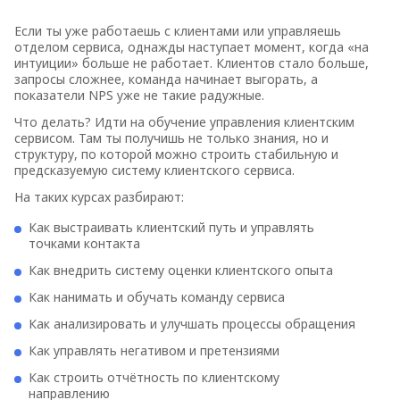
Если ты уже работаешь с клиентами или управляешь
отделом сервиса, однажды наступает момент, когда «на
интуиции» больше не работает. Клиентов стало больше,
запросы сложнее, команда начинает выгорать, а
показатели NPS уже не такие радужные.
Что делать? Идти на обучение управления клиентским
сервисом. Там ты получишь не только знания, но и
структуру, по которой можно строить стабильную и
предсказуемую систему клиентского сервиса.
На таких курсах разбирают:
Как выстраивать клиентский путь и управлять
точками контакта
Как внедрить систему оценки клиентского опыта
Как нанимать и обучать команду сервиса
Как анализировать и улучшать процессы обращения
Как управлять негативом и претензиями
Как строить отчётность по клиентскому
направлению