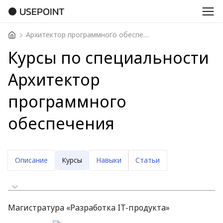
USEPOINT
Архитектор программного обеспечения
Курсы по специальности
Архитектор
программного
обеспечения
Описание
Курсы
Навыки
Статьи
Сначала дешевые
Магистратура «Разработка IT-продукта»
Сначала дорогие