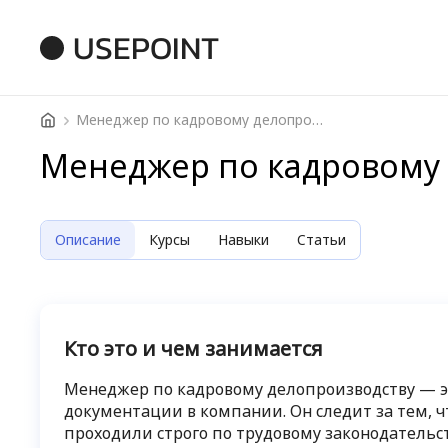
USEPOINT
Менеджер по кадровому делопроизводству
Менеджер по кадровому
Описание
Курсы
Навыки
Статьи
Кто это и чем занимается
Менеджер по кадровому делопроизводству — э
документации в компании. Он следит за тем, 
проходили строго по трудовому законодательст