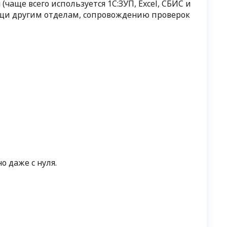
аще всего используется 1С:ЗУП, Excel, СБИС и
мощи другим отделам, сопровождению проверок
 даже с нуля.