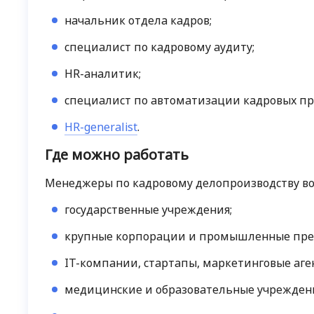
начальник отдела кадров;
специалист по кадровому аудиту;
HR-аналитик;
специалист по автоматизации кадровых пр
HR-generalist
.
Где можно работать
Менеджеры по кадровому делопроизводству вос
государственные учреждения;
крупные корпорации и промышленные пре
IT-компании, стартапы, маркетинговые аген
медицинские и образовательные учрежден