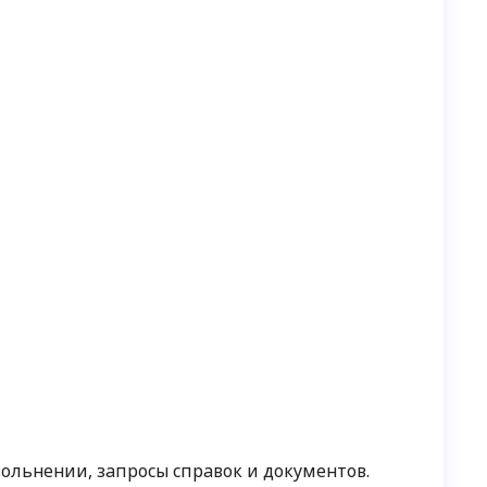
вольнении, запросы справок и документов.