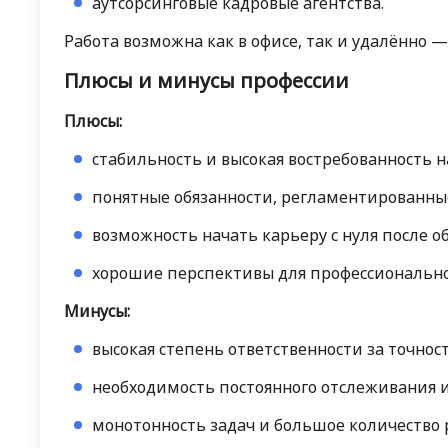
аутсорсинговые кадровые агентства.
Работа возможна как в офисе, так и удалённо 
Плюсы и минусы профессии
Плюсы:
стабильность и высокая востребованность н
понятные обязанности, регламентированны
возможность начать карьеру с нуля после о
хорошие перспективы для профессиональног
Минусы:
высокая степень ответственности за точнос
необходимость постоянного отслеживания и
монотонность задач и большое количество 