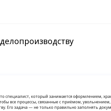
 делопроизводству
то специалист, который занимается оформлением, хра
чтобы все процессы, связанные с приёмом, увольнение
ву. Его задача — не только правильно заполнять докум