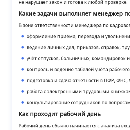
не нарушает закон и готова к любой проверке.
Какие задачи выполняет менеджер п
В зоне ответственности менеджера по кадрово
оформление приёма, перевода и увольнени
ведение личных дел, приказов, справок, т
учёт отпусков, больничных, командировок и
контроль и ведение табелей учёта рабочего
подготовка и сдача отчётности в ПФР, ФНС, 
работа с электронными трудовыми книжка
консультирование сотрудников по вопросам
Как проходит рабочий день
Рабочий день обычно начинается с анализа вхо