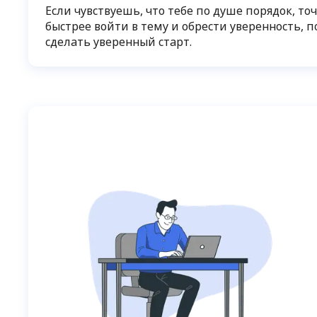
Если чувствуешь, что тебе по душе порядок, то
быстрее войти в тему и обрести уверенность, 
сделать уверенный старт.