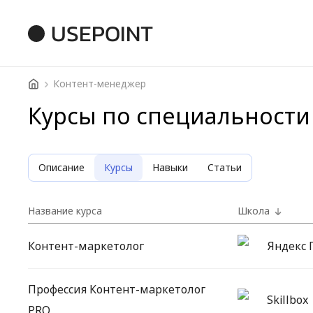
USEPOINT
Контент-менеджер
Курсы по специальности
Описание
Курсы
Навыки
Статьи
Название курса
Школа
Контент-маркетолог
Яндекс 
Профессия Контент-маркетолог
Skillbox
PRO