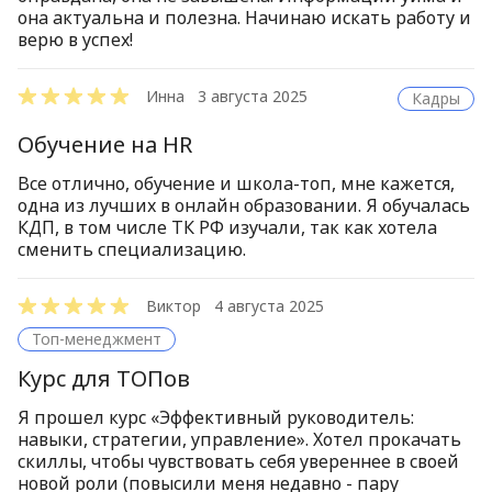
она актуальна и полезна. Начинаю искать работу и
верю в успех!
Инна
3 августа 2025
Кадры
Обучение на HR
Все отлично, обучение и школа-топ, мне кажется,
одна из лучших в онлайн образовании. Я обучалась
КДП, в том числе ТК РФ изучали, так как хотела
сменить специализацию.
Виктор
4 августа 2025
Топ-менеджмент
Курс для ТОПов
Я прошел курс «Эффективный руководитель:
навыки, стратегии, управление». Хотел прокачать
скиллы, чтобы чувствовать себя увереннее в своей
новой роли (повысили меня недавно - пару