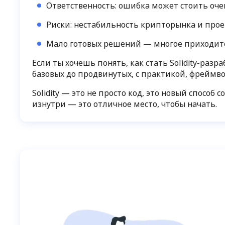
Ответственность: ошибка может стоить оче
Риски: нестабильность крипторынка и прое
Мало готовых решений — многое приходитс
Если ты хочешь понять, как стать Solidity-ра
базовых до продвинутых, с практикой, фреймв
Solidity — это не просто код, это новый способ
изнутри — это отличное место, чтобы начать.