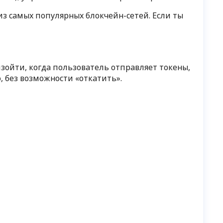
из самых популярных блокчейн-сетей. Если ты
изойти, когда пользователь отправляет токены,
, без возможности «откатить».