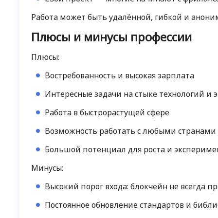
Работа может быть удалённой, гибкой и аноним
Плюсы и минусы профессии
Плюсы:
Востребованность и высокая зарплата
Интересные задачи на стыке технологий и 
Работа в быстрорастущей сфере
Возможность работать с любыми странами
Большой потенциал для роста и экспериме
Минусы:
Высокий порог входа: блокчейн не всегда пр
Постоянное обновление стандартов и библи