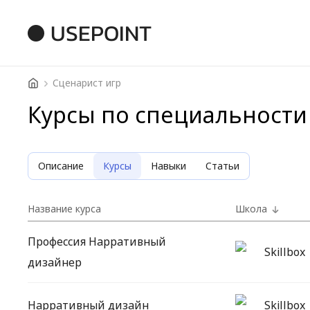
USEPOINT
Сценарист игр
Курсы по специальности
Описание
Курсы
Навыки
Статьи
Название курса
Школа
Профессия Нарративный
Skillbox
дизайнер
Нарративный дизайн
Skillbox