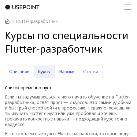
USEPOINT
Flutter-разработчик
Курсы по специальности
Flutter-разработчик
Описание
Курсы
Навыки
Статьи
Список временно пуст
Если ты задумываешься, с чего начать обучение на Flutter-
разработчика, ответ прост — с курсов. Это самый удобный
и быстрый способ войти в профессию. Неважно, хочешь ли
ты изучить Flutter с нуля или уже пробовал и хочешь
прокачать конкретные навыки — подходящий курс точно
найдётся.
Есть комплексные курсы Flutter-разработки, которые ведут