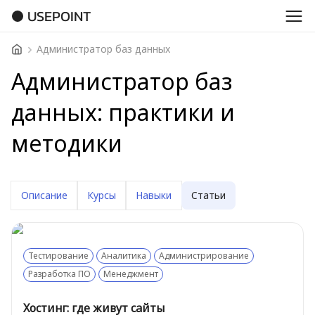
USEPOINT
Администратор баз данных
Администратор баз
данных: практики и
методики
Описание
Курсы
Навыки
Статьи
Тестирование
Аналитика
Администрирование
Разработка ПО
Менеджмент
Хостинг: где живут сайты