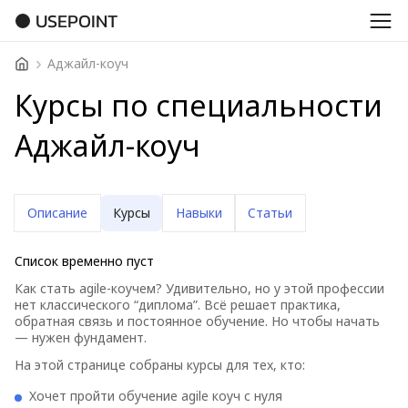
USEPOINT
Аджайл-коуч
Курсы по специальности
Аджайл-коуч
Описание
Курсы
Навыки
Статьи
Список временно пуст
Как стать agile-коучем? Удивительно, но у этой профессии
нет классического “диплома”. Всё решает практика,
обратная связь и постоянное обучение. Но чтобы начать
— нужен фундамент.
На этой странице собраны курсы для тех, кто:
Хочет пройти обучение agile коуч с нуля