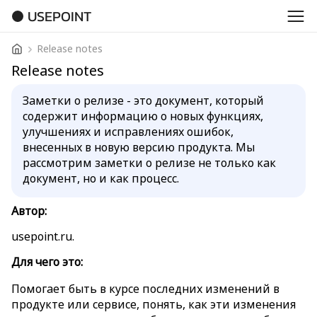
USEPOINT
Release notes
Release notes
Заметки о релизе - это документ, который
содержит информацию о новых функциях,
улучшениях и исправлениях ошибок,
внесенных в новую версию продукта. Мы
рассмотрим заметки о релизе не только как
документ, но и как процесс.
Автор:
usepoint.ru.
Для чего это:
Помогает быть в курсе последних изменений в
продукте или сервисе, понять, как эти изменения